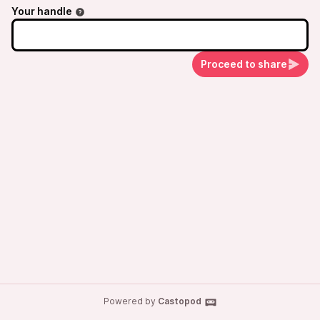
Your handle
Proceed to share
Powered by
Castopod