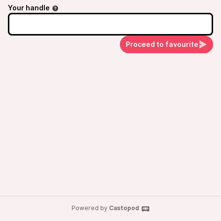
Your handle
Proceed to favourite
Powered by
Castopod