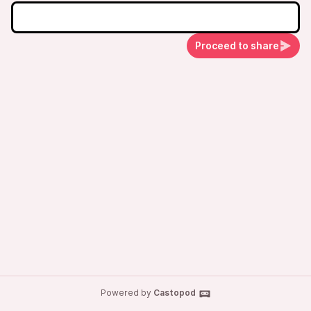
Proceed to share
Powered by
Castopod