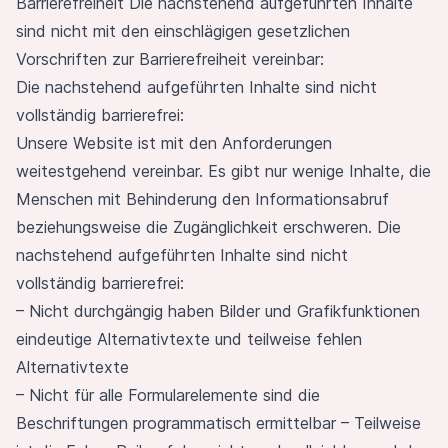
Barrierefreiheit Die nachstehend aufgeführten Inhalte
sind nicht mit den einschlägigen gesetzlichen
Vorschriften zur Barrierefreiheit vereinbar:
Die nachstehend aufgeführten Inhalte sind nicht
vollständig barrierefrei:
Unsere Website ist mit den Anforderungen
weitestgehend vereinbar. Es gibt nur wenige Inhalte, die
Menschen mit Behinderung den Informationsabruf
beziehungsweise die Zugänglichkeit erschweren. Die
nachstehend aufgeführten Inhalte sind nicht
vollständig barrierefrei:
– Nicht durchgängig haben Bilder und Grafikfunktionen
eindeutige Alternativtexte und teilweise fehlen
Alternativtexte
– Nicht für alle Formularelemente sind die
Beschriftungen programmatisch ermittelbar – Teilweise