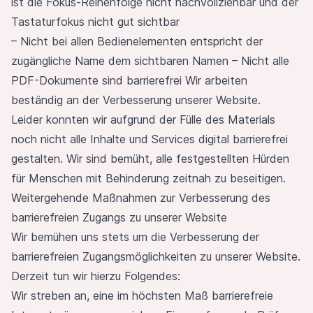
ist die Fokus-Reihenfolge nicht nachvollziehbar und der
Tastaturfokus nicht gut sichtbar
– Nicht bei allen Bedienelementen entspricht der
zugängliche Name dem sichtbaren Namen – Nicht alle
PDF-Dokumente sind barrierefrei Wir arbeiten
beständig an der Verbesserung unserer Website.
Leider konnten wir aufgrund der Fülle des Materials
noch nicht alle Inhalte und Services digital barrierefrei
gestalten. Wir sind bemüht, alle festgestellten Hürden
für Menschen mit Behinderung zeitnah zu beseitigen.
Weitergehende Maßnahmen zur Verbesserung des
barrierefreien Zugangs zu unserer Website
Wir bemühen uns stets um die Verbesserung der
barrierefreien Zugangsmöglichkeiten zu unserer Website.
Derzeit tun wir hierzu Folgendes:
Wir streben an, eine im höchsten Maß barrierefreie