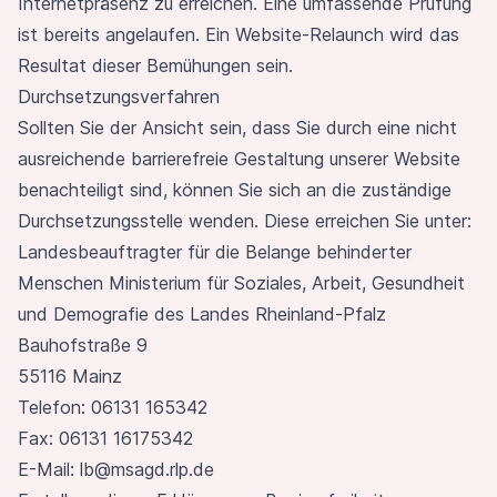
Internetpräsenz zu erreichen. Eine umfassende Prüfung
ist bereits angelaufen. Ein Website-Relaunch wird das
Resultat dieser Bemühungen sein.
Durchsetzungsverfahren
Sollten Sie der Ansicht sein, dass Sie durch eine nicht
ausreichende barrierefreie Gestaltung unserer Website
benachteiligt sind, können Sie sich an die zuständige
Durchsetzungsstelle wenden. Diese erreichen Sie unter:
Landesbeauftragter für die Belange behinderter
Menschen Ministerium für Soziales, Arbeit, Gesundheit
und Demografie des Landes Rheinland-Pfalz
Bauhofstraße 9
55116 Mainz
Telefon: 06131 165342
Fax: 06131 16175342
E-Mail:
lb@msagd.rlp.de