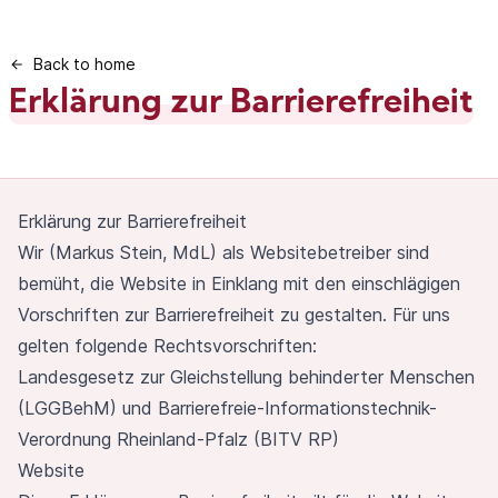
Back to home
Erklärung zur Barrierefreiheit
Erklärung zur Barrierefreiheit
Wir (Markus Stein, MdL) als Websitebetreiber sind
bemüht, die Website in Einklang mit den einschlägigen
Vorschriften zur Barrierefreiheit zu gestalten. Für uns
gelten folgende Rechtsvorschriften:
Landesgesetz zur Gleichstellung behinderter Menschen
(LGGBehM) und Barrierefreie-Informationstechnik-
Verordnung Rheinland-Pfalz (BITV RP)
Website