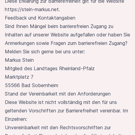
Diese Erklärung zur Barrierefreiheit gilt für die Website
https://stein-markus.net
.
Feedback und Kontaktangaben
Sind Ihnen Mängel beim barrierefreien Zugang zu
Inhalten auf unserer Website aufgefallen oder haben Sie
Anmerkungen sowie Fragen zum barrierefreien Zugang?
Melden Sie sich gerne bei uns unter:
Markus Stein
Mitglied des Landtages Rheinland-Pfalz
Marktplatz 7
55566 Bad Sobernheim
Stand der Vereinbarkeit mit den Anforderungen
Diese Website ist nicht vollständig mit den für uns
geltenden Vorschriften zur Barrierefreiheit vereinbar. Im
Einzelnen:
Unvereinbarkeit mit den Rechtsvorschriften zur