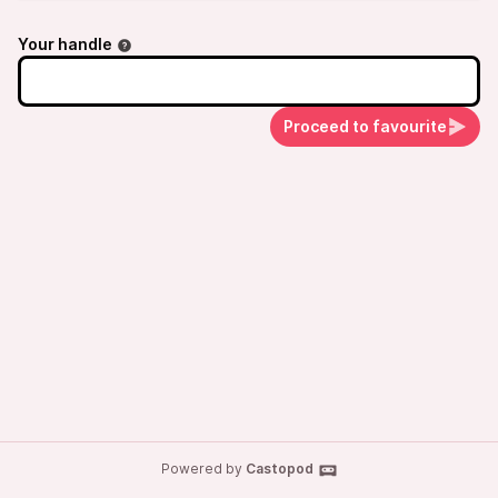
Your handle
Proceed to favourite
Powered by
Castopod