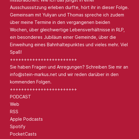
Ausschusssitzung erleben durfte, hört ihr in dieser Folge.
Gemeinsam mit Yuliyan und Thomas spreche ich zudem
über meine Termine in den vergangenen beiden
Wochen, über gleichwertige Lebensverhältnisse in RLP,
ein besonderes Jubiläum einer Gemeinde, über die
Einweihung eines Bahnhaltepunktes und vieles mehr. Viel
Spaß!
++++++++++++++++++++++++
Sie haben Fragen und Anregungen? Schreiben Sie mir an
info@stein-markus.net
und wir reden darüber in den
kommenden Folgen.
++++++++++++++++++++++++
PODCAST
Web
RSS
Apple Podcasts
Spotify
PocketCasts